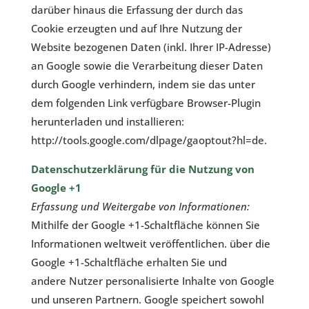
darüber hinaus die Erfassung der durch das
Cookie erzeugten und auf Ihre Nutzung der
Website bezogenen Daten (inkl. Ihrer IP-Adresse)
an Google sowie die Verarbeitung dieser Daten
durch Google verhindern, indem sie das unter
dem folgenden Link verfügbare Browser-Plugin
herunterladen und installieren:
http://tools.google.com/dlpage/gaoptout?hl=de
.
Datenschutzerklärung für die Nutzung von
Google +1
Erfassung und Weitergabe von Informationen:
Mithilfe der Google +1-Schaltfläche können Sie
Informationen weltweit veröffentlichen. über die
Google +1-Schaltfläche erhalten Sie und
andere Nutzer personalisierte Inhalte von Google
und unseren Partnern. Google speichert sowohl