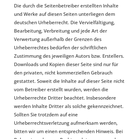
Die durch die Seitenbetreiber erstellten Inhalte
und Werke auf diesen Seiten unterliegen dem
deutschen Urheberrecht. Die Vervielfältigung,
Bearbeitung, Verbreitung und jede Art der
Verwertung außerhalb der Grenzen des
Urheberrechtes bedürfen der schriftlichen
Zustimmung des jeweiligen Autors bzw. Erstellers.
Downloads und Kopien dieser Seite sind nur für
den privaten, nicht kommerziellen Gebrauch
gestattet. Soweit die Inhalte auf dieser Seite nicht
vom Betreiber erstellt wurden, werden die
Urheberrechte Dritter beachtet. Insbesondere
werden Inhalte Dritter als solche gekennzeichnet.
Sollten Sie trotzdem auf eine
Urheberrechtsverletzung aufmerksam werden,
bitten wir um einen entsprechenden Hinweis. Bei