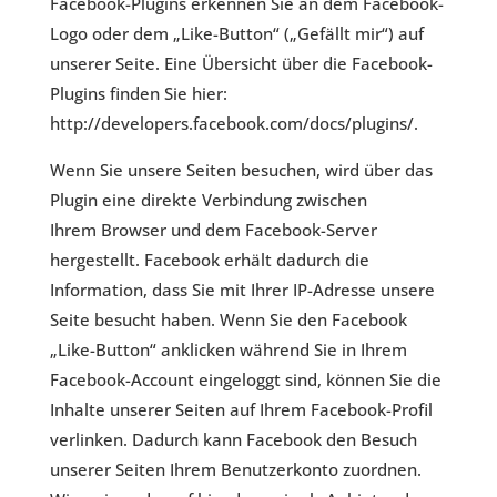
Facebook-Plugins erkennen Sie an dem Facebook-
Logo oder dem „Like-Button“ („Gefällt mir“) auf
unserer Seite. Eine Übersicht über die Facebook-
Plugins finden Sie hier:
http://developers.facebook.com/docs/plugins/
.
Wenn Sie unsere Seiten besuchen, wird über das
Plugin eine direkte Verbindung zwischen
Ihrem Browser und dem Facebook-Server
hergestellt. Facebook erhält dadurch die
Information, dass Sie mit Ihrer IP-Adresse unsere
Seite besucht haben. Wenn Sie den Facebook
„Like-Button“ anklicken während Sie in Ihrem
Facebook-Account eingeloggt sind, können Sie die
Inhalte unserer Seiten auf Ihrem Facebook-Profil
verlinken. Dadurch kann Facebook den Besuch
unserer Seiten Ihrem Benutzerkonto zuordnen.