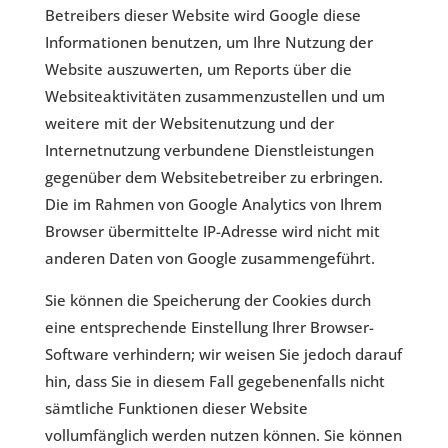
Betreibers dieser Website wird Google diese
Informationen benutzen, um Ihre Nutzung der
Website auszuwerten, um Reports über die
Websiteaktivitäten zusammenzustellen und um
weitere mit der Websitenutzung und der
Internetnutzung verbundene Dienstleistungen
gegenüber dem Websitebetreiber zu erbringen.
Die im Rahmen von Google Analytics von Ihrem
Browser übermittelte IP-Adresse wird nicht mit
anderen Daten von Google zusammengeführt.
Sie können die Speicherung der Cookies durch
eine entsprechende Einstellung Ihrer Browser-
Software verhindern; wir weisen Sie jedoch darauf
hin, dass Sie in diesem Fall gegebenenfalls nicht
sämtliche Funktionen dieser Website
vollumfänglich werden nutzen können. Sie können