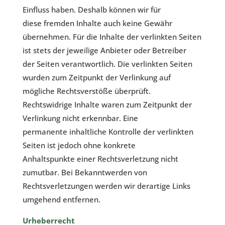
Einfluss haben. Deshalb können wir für
diese fremden Inhalte auch keine Gewähr
übernehmen. Für die Inhalte der verlinkten Seiten
ist stets der jeweilige Anbieter oder Betreiber
der Seiten verantwortlich. Die verlinkten Seiten
wurden zum Zeitpunkt der Verlinkung auf
mögliche Rechtsverstöße überprüft.
Rechtswidrige Inhalte waren zum Zeitpunkt der
Verlinkung nicht erkennbar. Eine
permanente inhaltliche Kontrolle der verlinkten
Seiten ist jedoch ohne konkrete
Anhaltspunkte einer Rechtsverletzung nicht
zumutbar. Bei Bekanntwerden von
Rechtsverletzungen werden wir derartige Links
umgehend entfernen.
Urheberrecht