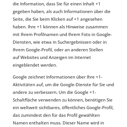
die Information, dass Sie für einen Inhalt +1
gegeben haben, als auch Informationen über die
Seite, die Sie beim Klicken auf +1 angesehen
haben. Ihre +1 können als Hinweise zusammen
mit Ihrem Profilnamen und Ihrem Foto in Google-
Diensten, wie etwa in Suchergebnissen oder in
Ihrem Google-Profil, oder an anderen Stellen
auf Websites und Anzeigen im Internet
eingeblendet werden.
Google zeichnet Informationen über Ihre +1-
Aktivitäten auf, um die Google-Dienste für Sie und
andere zu verbessern. Um die Google +1-
Schaltfläche verwenden zu können, benötigen Sie
ein weltweit sichtbares, öffentliches Google-Profil,
das zumindest den für das Profil gewählten
Namen enthalten muss. Dieser Name wird in