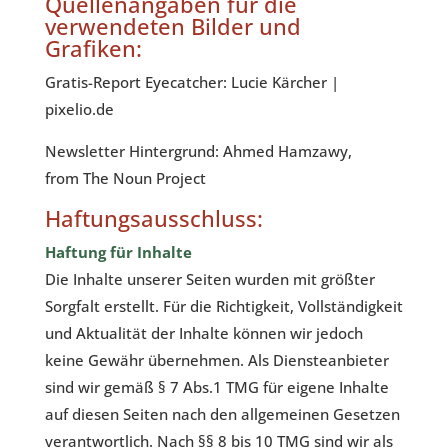
Quellenangaben für die
verwendeten Bilder und
Grafiken:
Gratis-Report Eyecatcher: Lucie Kärcher |
pixelio.de
Newsletter Hintergrund: Ahmed Hamzawy,
from
The Noun Project
Haftungsausschluss:
Haftung für Inhalte
Die Inhalte unserer Seiten wurden mit größter
Sorgfalt erstellt. Für die Richtigkeit, Vollständigkeit
und Aktualität der Inhalte können wir jedoch
keine Gewähr übernehmen. Als Diensteanbieter
sind wir gemäß § 7 Abs.1 TMG für eigene Inhalte
auf diesen Seiten nach den allgemeinen Gesetzen
verantwortlich. Nach §§ 8 bis 10 TMG sind wir als