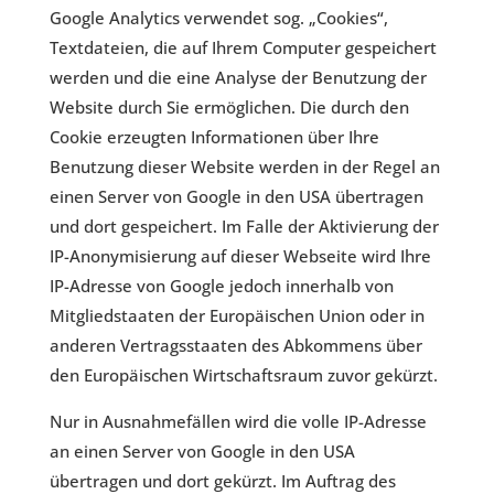
Google Analytics verwendet sog. „Cookies“,
Textdateien, die auf Ihrem Computer gespeichert
werden und die eine Analyse der Benutzung der
Website durch Sie ermöglichen. Die durch den
Cookie erzeugten Informationen über Ihre
Benutzung dieser Website werden in der Regel an
einen Server von Google in den USA übertragen
und dort gespeichert. Im Falle der Aktivierung der
IP-Anonymisierung auf dieser Webseite wird Ihre
IP-Adresse von Google jedoch innerhalb von
Mitgliedstaaten der Europäischen Union oder in
anderen Vertragsstaaten des Abkommens über
den Europäischen Wirtschaftsraum zuvor gekürzt.
Nur in Ausnahmefällen wird die volle IP-Adresse
an einen Server von Google in den USA
übertragen und dort gekürzt. Im Auftrag des