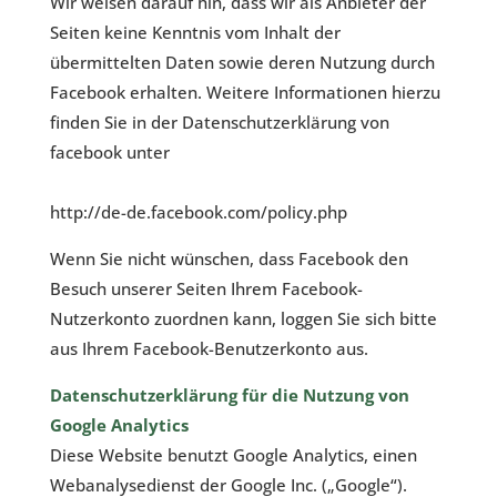
Wir weisen darauf hin, dass wir als Anbieter der
Seiten keine Kenntnis vom Inhalt der
übermittelten Daten sowie deren Nutzung durch
Facebook erhalten. Weitere Informationen hierzu
finden Sie in der Datenschutzerklärung von
facebook unter
http://de-de.facebook.com/policy.php
Wenn Sie nicht wünschen, dass Facebook den
Besuch unserer Seiten Ihrem Facebook-
Nutzerkonto zuordnen kann, loggen Sie sich bitte
aus Ihrem Facebook-Benutzerkonto aus.
Datenschutzerklärung für die Nutzung von
Google Analytics
Diese Website benutzt Google Analytics, einen
Webanalysedienst der Google Inc. („Google“).