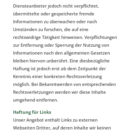
Diensteanbieter jedoch nicht verpflichtet,
übermittelte oder gespeicherte fremde
Informationen zu überwachen oder nach
Umständen zu forschen, die auf eine
rechtswidrige Tätigkeit hinweisen. Verpflichtungen
zur Entfernung oder Sperrung der Nutzung von
Informationen nach den allgemeinen Gesetzen
bleiben hiervon unberührt. Eine diesbezügliche
Haftung ist jedoch erst ab dem Zeitpunkt der
Kenntnis einer konkreten Rechtsverletzung
möglich. Bei Bekanntwerden von entsprechenden
Rechtsverletzungen werden wir diese Inhalte
umgehend entfernen.
Haftung für Links
Unser Angebot enthält Links zu externen
Webseiten Dritter, auf deren Inhalte wir keinen