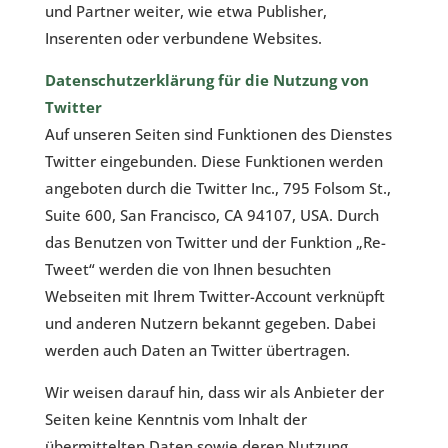
und Partner weiter, wie etwa Publisher,
Inserenten oder verbundene Websites.
Datenschutzerklärung für die Nutzung von
Twitter
Auf unseren Seiten sind Funktionen des Dienstes
Twitter eingebunden. Diese Funktionen werden
angeboten durch die Twitter Inc., 795 Folsom St.,
Suite 600, San Francisco, CA 94107, USA. Durch
das Benutzen von Twitter und der Funktion „Re-
Tweet“ werden die von Ihnen besuchten
Webseiten mit Ihrem Twitter-Account verknüpft
und anderen Nutzern bekannt gegeben. Dabei
werden auch Daten an Twitter übertragen.
Wir weisen darauf hin, dass wir als Anbieter der
Seiten keine Kenntnis vom Inhalt der
übermittelten Daten sowie deren Nutzung