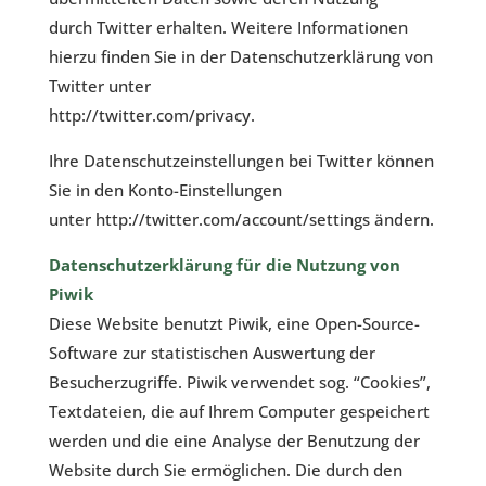
durch Twitter erhalten. Weitere Informationen
hierzu finden Sie in der Datenschutzerklärung von
Twitter unter
http://twitter.com/privacy
.
Ihre Datenschutzeinstellungen bei Twitter können
Sie in den Konto-Einstellungen
unter
http://twitter.com/account/settings
ändern.
Datenschutzerklärung für die Nutzung von
Piwik
Diese Website benutzt Piwik, eine Open-Source-
Software zur statistischen Auswertung der
Besucherzugriffe. Piwik verwendet sog. “Cookies”,
Textdateien, die auf Ihrem Computer gespeichert
werden und die eine Analyse der Benutzung der
Website durch Sie ermöglichen. Die durch den