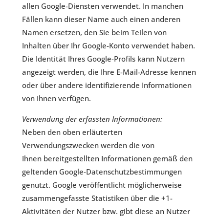
allen Google-Diensten verwendet. In manchen
Fällen kann dieser Name auch einen anderen
Namen ersetzen, den Sie beim Teilen von
Inhalten über Ihr Google-Konto verwendet haben.
Die Identität Ihres Google-Profils kann Nutzern
angezeigt werden, die Ihre E-Mail-Adresse kennen
oder über andere identifizierende Informationen
von Ihnen verfügen.
Verwendung der erfassten Informationen:
Neben den oben erläuterten
Verwendungszwecken werden die von
Ihnen bereitgestellten Informationen gemäß den
geltenden Google-Datenschutzbestimmungen
genutzt. Google veröffentlicht möglicherweise
zusammengefasste Statistiken über die +1-
Aktivitäten der Nutzer bzw. gibt diese an Nutzer