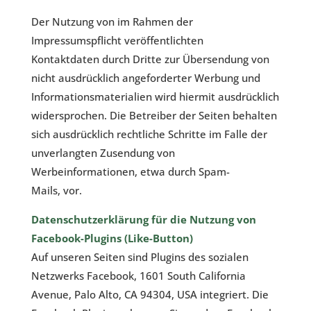
Der Nutzung von im Rahmen der
Impressumspflicht veröffentlichten
Kontaktdaten durch Dritte zur Übersendung von
nicht ausdrücklich angeforderter Werbung und
Informationsmaterialien wird hiermit ausdrücklich
widersprochen. Die Betreiber der Seiten behalten
sich ausdrücklich rechtliche Schritte im Falle der
unverlangten Zusendung von
Werbeinformationen, etwa durch Spam-
Mails, vor.
Datenschutzerklärung für die Nutzung von
Facebook-Plugins (Like-Button)
Auf unseren Seiten sind Plugins des sozialen
Netzwerks Facebook, 1601 South California
Avenue, Palo Alto, CA 94304, USA integriert. Die