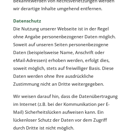
Bekanntwerden von Rechtsverletzungen werden
wir derartige Inhalte umgehend entfernen.
Datenschutz
Die Nutzung unserer Webseite ist in der Regel
ohne Angabe personenbezogener Daten möglich.
Soweit auf unseren Seiten personenbezogene
Daten (beispielsweise Name, Anschrift oder
eMail-Adressen) erhoben werden, erfolgt dies,
soweit möglich, stets auf freiwilliger Basis. Diese
Daten werden ohne Ihre ausdrückliche
Zustimmung nicht an Dritte weitergegeben.
Wir weisen darauf hin, dass die Datenübertragung
im Internet (z.B. bei der Kommunikation per E-
Mail) Sicherheitslücken aufweisen kann. Ein
lückenloser Schutz der Daten vor dem Zugriff
durch Dritte ist nicht möglich.