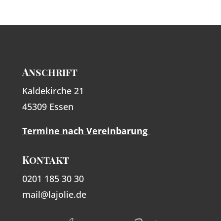
Anschrift
Kaldekirche 21
45309 Essen
Termine nach Vereinbarung
Kontakt
0201 185 30 30
mail@lajolie.de