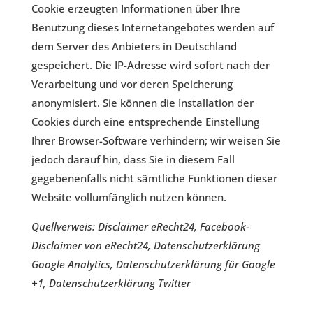
Cookie erzeugten Informationen über Ihre
Benutzung dieses Internetangebotes werden auf
dem Server des Anbieters in Deutschland
gespeichert. Die IP-Adresse wird sofort nach der
Verarbeitung und vor deren Speicherung
anonymisiert. Sie können die Installation der
Cookies durch eine entsprechende Einstellung
Ihrer Browser-Software verhindern; wir weisen Sie
jedoch darauf hin, dass Sie in diesem Fall
gegebenenfalls nicht sämtliche Funktionen dieser
Website vollumfänglich nutzen können.
Quellverweis:
Disclaimer eRecht24
,
Facebook-
Disclaimer von eRecht24
,
Datenschutzerklärung
Google Analytics
,
Datenschutzerklärung für Google
+1
,
Datenschutzerklärung Twitter