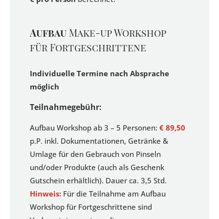
Aufbau
Make-up Workshop
für Fortgeschrittene
Individuelle Termine nach Absprache
möglich
Teilnahmegebühr:
Aufbau Workshop ab 3 – 5 Personen:
€ 89,50
p.P. inkl. Dokumentationen, Getränke &
Umlage für den Gebrauch von Pinseln
und/oder Produkte (auch als Geschenk
Gutschein erhältlich). Dauer ca. 3,5 Std.
Hinweis:
Für die Teilnahme am Aufbau
Workshop für Fortgeschrittene sind