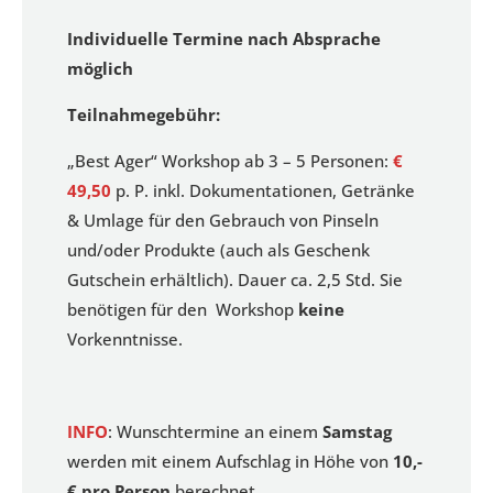
Individuelle Termine nach Absprache
möglich
Teilnahmegebühr:
„Best Ager“ Workshop ab 3 – 5 Personen:
€
49,50
p. P. inkl. Dokumentationen, Getränke
& Umlage für den Gebrauch von Pinseln
und/oder Produkte (auch als Geschenk
Gutschein erhältlich). Dauer ca. 2,5 Std. Sie
benötigen für den Workshop
keine
Vorkenntnisse.
INFO
: Wunschtermine an einem
Samstag
werden mit einem Aufschlag in Höhe von
10,-
€ pro Person
berechnet.