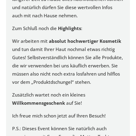
und natürlich dürfen Sie diese wertvollen Infos
auch mit nach Hause nehmen.
Zum Schluß noch die
Highlights
:
Wir arbeiten mit
absolut hochwertiger Kosmetik
und tun damit Ihrer Haut nochmal etwas richtig
Gutes! Selbstverständlich können Sie alle Produkte,
die wir verwenden bei uns käuflich erwerben. Sie
müssen also nicht noch extra losfahren und hilflos
vor dem „Produktdschungel“ stehen.
Zusätzlich wartet noch ein kleines
Willkommensgeschenk
auf Sie!
Ich freue mich schon jetzt auf Ihren Besuch!
P.S.: Dieses Event können Sie natürlich auch