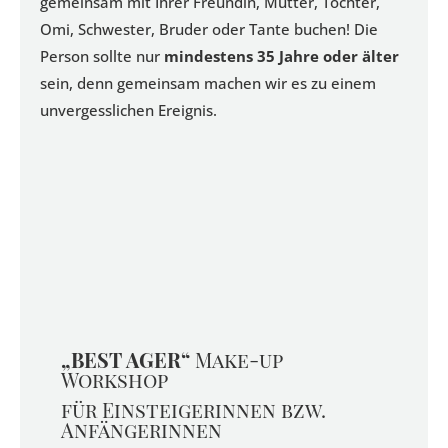
gemeinsam mit Ihrer Freundin, Mutter, Tochter,
Omi, Schwester, Bruder oder Tante buchen! Die
Person sollte nur
mindestens 35 Jahre oder älter
sein, denn gemeinsam machen wir es zu einem
unvergesslichen Ereignis.
„BEST AGER“
Make-up
Workshop
für Einsteigerinnen bzw.
Anfängerinnen