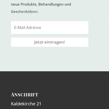
neue Produkte, Behandlungen und
Geschenkideen.
Jetzt eintragen!
Anschrift
Kaldekirche 21