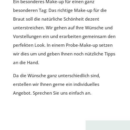
Ein besonderes Make-up für einen ganz
besonderen Tag: Das richtige Make-up für die
Braut soll die natürliche Schönheit dezent
unterstreichen. Wir gehen auf Ihre Wünsche und
Vorstellungen ein und erarbeiten gemeinsam den
perfekten Look. In einem Probe-Make-up setzen
wir dies um und geben Ihnen noch nützliche Tipps
an die Hand.
Da die Wünsche ganz unterschiedlich sind,
erstellen wir Ihnen gerne ein individuelles
Angebot. Sprechen Sie uns einfach an.