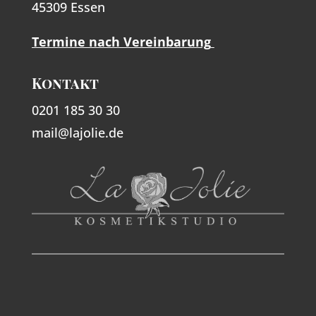
45309 Essen
Termine nach Vereinbarung
Kontakt
0201 185 30 30
mail@lajolie.de