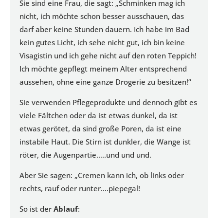
Sie sind eine Frau, die sagt: „Schminken mag ich
nicht, ich möchte schon besser ausschauen, das
darf aber keine Stunden dauern. Ich habe im Bad
kein gutes Licht, ich sehe nicht gut, ich bin keine
Visagistin und ich gehe nicht auf den roten Teppich!
Ich möchte gepflegt meinem Alter entsprechend
aussehen, ohne eine ganze Drogerie zu besitzen!“
Sie verwenden Pflegeprodukte und dennoch gibt es
viele Fältchen oder da ist etwas dunkel, da ist
etwas gerötet, da sind große Poren, da ist eine
instabile Haut. Die Stirn ist dunkler, die Wange ist
röter, die Augenpartie…..und und und.
Aber Sie sagen: „Cremen kann ich, ob links oder
rechts, rauf oder runter….piepegal!
So ist der
Ablauf
: