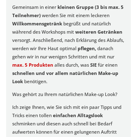
Gemeinsam in einer
kleinen Gruppe (3 bis max. 5
Teilnehmer)
werden Sie mit einem leckeren
Willkommensgetränk
begrüßt und natürlich
während des Workshops mit
weiteren Getränken
versorgt. Anschließend, nach Erklärung des Ablaufs,
werden wir Ihre Haut optimal
pflegen,
danach
gehen wir in nur wenigen Schritten und mit nur
max. 5 Produkten
alles durch, was
SIE
für einen
schnellen und vor allem natürlichen Make-up
Look
benötigen.
Was gehört zu Ihrem natürlichen Make-up Look?
Ich zeige Ihnen, wie Sie sich mit ein paar Tipps und
Tricks einen tollen
einfachen Alltagslook
schminken und diesen auch schnell bei Bedarf
aufwerten können für einen gelungenen Auftritt