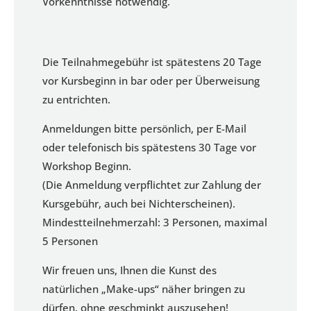
Vorkenntnisse notwendig.
Die Teilnahmegebühr ist spätestens 20 Tage
vor Kursbeginn in bar oder per Überweisung
zu entrichten.
Anmeldungen bitte persönlich, per E-Mail
oder telefonisch bis spätestens 30 Tage vor
Workshop Beginn.
(Die Anmeldung verpflichtet zur Zahlung der
Kursgebühr, auch bei Nichterscheinen).
Mindestteilnehmerzahl: 3 Personen, maximal
5 Personen
Wir freuen uns, Ihnen die Kunst des
natürlichen „Make-ups“ näher bringen zu
dürfen, ohne geschminkt auszusehen!