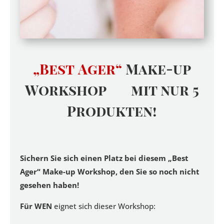
„Best
Ager“
Make-up
Workshop mit nur 5
Produkten!
Sichern Sie sich einen Platz bei diesem „Best
Ager“ Make-up Workshop, den Sie so noch nicht
gesehen haben!
Für WEN
eignet sich dieser Workshop: