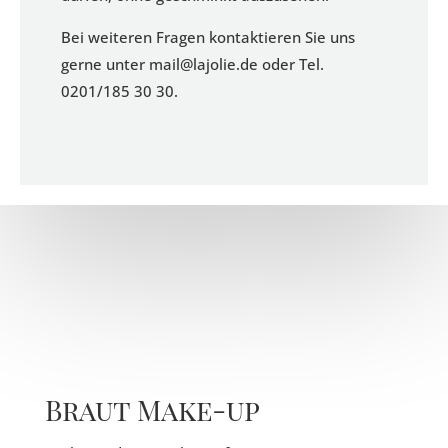
Bei weiteren Fragen kontaktieren Sie uns
gerne unter
mail@lajolie.de
oder Tel.
0201/185 30 30.
Braut Make-up