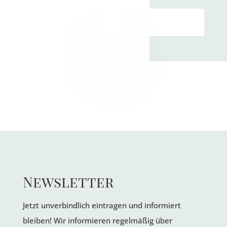
Newsletter
Jetzt unverbindlich eintragen und informiert
bleiben! Wir informieren regelmäßig über